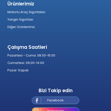
Ürünlerimiz
Motorlu Araç Sigortaları
Yangın Sigortası
Diğer Ürünlerimiz
Çalışma Saatleri
Pazartesi - Cuma: 08:00-15:00
Cumartesi: 09:00-14:00
Pazar: Kapalı
Bizi Takip edin
Facebook
Instagram