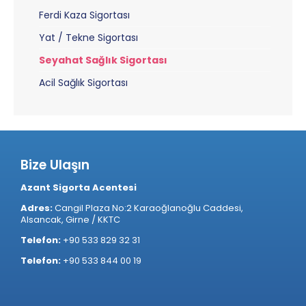
Ferdi Kaza Sigortası
Yat / Tekne Sigortası
Seyahat Sağlık Sigortası
Acil Sağlık Sigortası
Bize Ulaşın
Azant Sigorta Acentesi
Adres:
Cangil Plaza No:2 Karaoğlanoğlu Caddesi,
Alsancak, Girne / KKTC
Telefon:
+90 533 829 32 31
Telefon:
+90 533 844 00 19