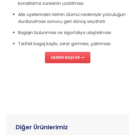
konaklama süresinin uzatılması
Aile üyelerinden birinin ölümü nedeniyle yolculuğun
durdurulması sonucu geri dönüş seyahati
Bagajın bulunması ve sigortalıya ulaştırılması
Tarifeli bagaj kaybı, zarar görmesi, çalınması
HEMEN BAŞVUR
Diğer Ürünlerimiz